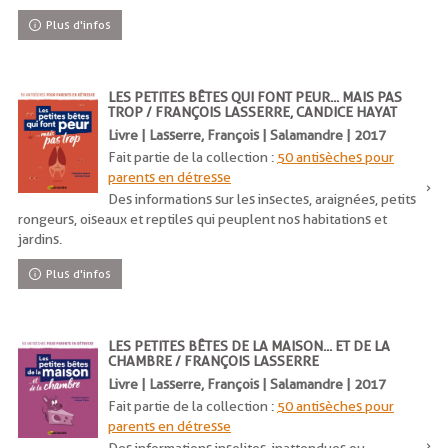
Plus d'infos
LES PETITES BÊTES QUI FONT PEUR... MAIS PAS
TROP / FRANÇOIS LASSERRE, CANDICE HAYAT
Livre | Lasserre, François | Salamandre | 2017
Fait partie de la collection :
50 antisèches pour
parents en détresse
Des informations sur les insectes, araignées, petits
rongeurs, oiseaux et reptiles qui peuplent nos habitations et
jardins.
Plus d'infos
LES PETITES BÊTES DE LA MAISON... ET DE LA
CHAMBRE / FRANÇOIS LASSERRE
Livre | Lasserre, François | Salamandre | 2017
Fait partie de la collection :
50 antisèches pour
parents en détresse