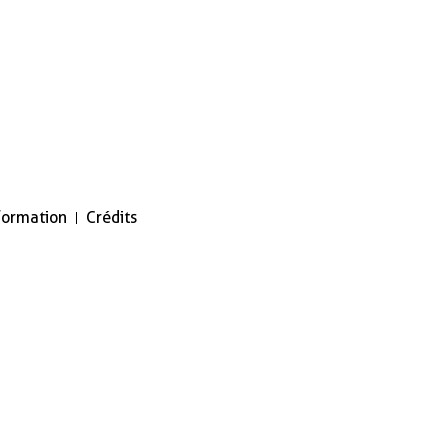
nformation
Crédits