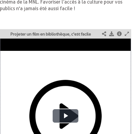
cinéma de la MNL. Favoriser l’accès à la culture pour vos
publics n'a jamais été aussi facile !
Projeter un film en bibliothèque, c'est facile
Play