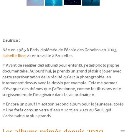
L'autrice :
Née en 1983 à Paris, diplômée de l'école des Gobelins en 2003,
Isabelle Ricq
vit et travaille à Bruxelles.
« Avant de réaliser des albums pour enfants, j’étais photographe
documentaire. Aujourd’hui, je prends un grand plaisir à jouer avec
cette représentation de la réalité qu’est la photographie, en
intervenant dessus avec le dessin par exemple. Cela me permet
d’évoquer des thèmes que j’affectionne, comme les illusions et le
surgissement de l’imaginaire dans la vie ordinaire ».
« Encore un plouf ! » est son second album pour la jeunesse, après
« Une forêt dans un verre d’eau » sorti en 2021 au Seuil, qui
s’adressait aux plus grands.
Les albums primés depuis 2010