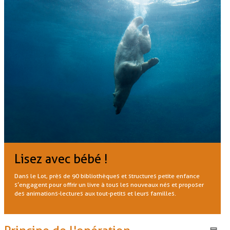
Lisez avec bébé !
Dans le Lot, près de 90 bibliothèques et structures petite enfance
s’engagent pour offrir un livre à tous les nouveaux nés et proposer
des animations-lectures aux tout-petits et leurs familles.