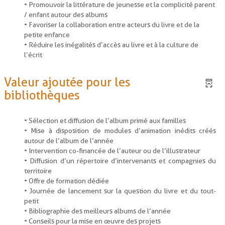
• Promouvoir la littérature de jeunesse et la complicité parent
/ enfant autour des albums
• Favoriser la collaboration entre acteurs du livre et de la
petite enfance
• Réduire les inégalités d’accès au livre et à la culture de
l’écrit
Valeur ajoutée pour les
bibliothèques
• Sélection et diffusion de l’album primé aux familles
• Mise à disposition de modules d’animation inédits créés
autour de l’album de l’année
• Intervention co-financée de l’auteur ou de l’illustrateur
• Diffusion d’un répertoire d’intervenants et compagnies du
territoire
• Offre de formation dédiée
• Journée de lancement sur la question du livre et du tout-
petit
• Bibliographie des meilleurs albums de l’année
• Conseils pour la mise en œuvre des projets