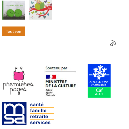
Tout voir