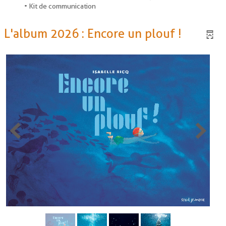
• Kit de communication
L'album 2026 : Encore un plouf !