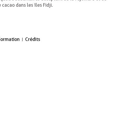
cacao dans les îles Fidji.
nformation
Crédits