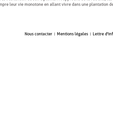
mpre leur vie monotone en allant vivre dans une plantation de 
Nous contacter
Mentions légales
Lettre d'i