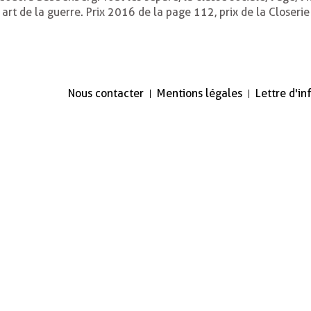
 art de la guerre. Prix 2016 de la page 112, prix de la Closerie
Nous contacter
Mentions légales
Lettre d'i