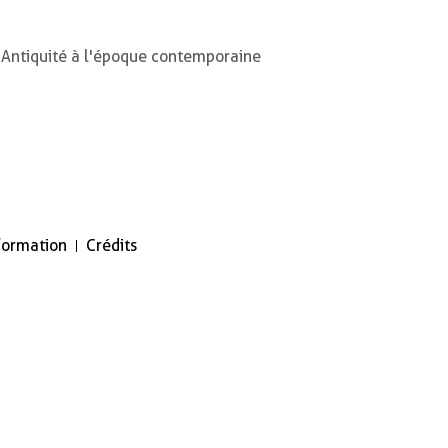
'Antiquité à l'époque contemporaine
nformation
Crédits