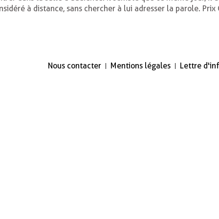
nsidéré à distance, sans chercher à lui adresser la parole. Pr
Nous contacter
Mentions légales
Lettre d'i