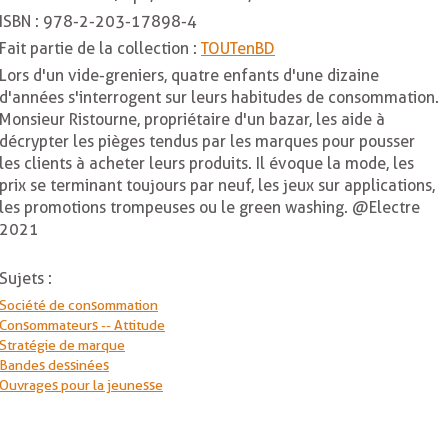
ISBN :
978-2-203-17898-4
Fait partie de la collection :
TOUTenBD
Lors d'un vide-greniers, quatre enfants d'une dizaine
d'années s'interrogent sur leurs habitudes de consommation.
Monsieur Ristourne, propriétaire d'un bazar, les aide à
décrypter les pièges tendus par les marques pour pousser
les clients à acheter leurs produits. Il évoque la mode, les
prix se terminant toujours par neuf, les jeux sur applications,
les promotions trompeuses ou le green washing. @Electre
2021
Sujets :
Société de consommation
Consommateurs -- Attitude
Stratégie de marque
Bandes dessinées
Ouvrages pour la jeunesse