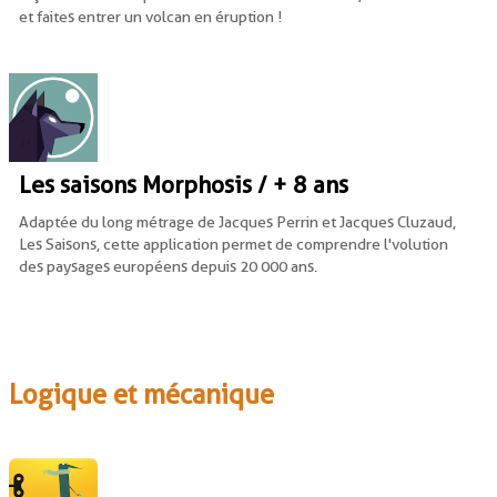
et faites entrer un volcan en éruption !
Les saisons Morphosis / + 8 ans
Adaptée du long métrage de Jacques Perrin et Jacques Cluzaud,
Les Saisons, cette application permet de comprendre l'volution
des paysages européens depuis 20 000 ans.
Logique et mécanique