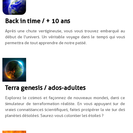
Back in time / + 10 ans
Après une chute vertigineuse, vous vous trouvez embarqué au
début de l'univers. Un véritable voyage dans le temps qui vous
permettra de tout apprendre de notre passé.
Terra genesis / ados-adultes
Explorez le cosmos et façonnez de nouveaux mondes, dans ce
simulateur de terraformation réaliste.
En vous appuyant sur de
vraies connaissances scientifiques, faites prospérer la vie sur des
planètes désolées. Saurez-vous coloniser les étoiles ?