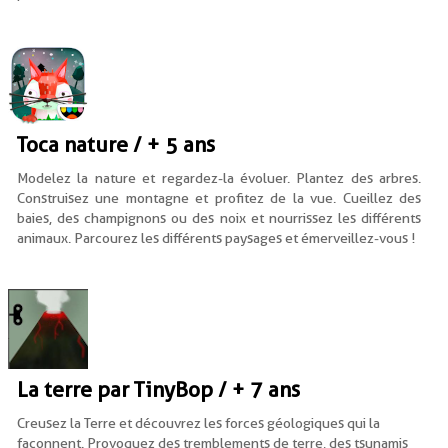
Toca nature / + 5 ans
Modelez la nature et regardez-la évoluer. Plantez des arbres.
Construisez une montagne et profitez de la vue. Cueillez des
baies, des champignons ou des noix et nourrissez les différents
animaux. Parcourez les différents paysages et émerveillez-vous !
La terre par TinyBop / + 7 ans
Creusez la Terre et découvrez les forces géologiques qui la
façonnent. Provoquez des tremblements de terre, des tsunamis