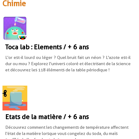
Chimie
Toca lab : Elements / + 6 ans
L'or est-il lourd ou léger ? Quel bruit fait un néon ? L'azote est-il
dur ou mou ? Explorez l'univers coloré et électrisant de la science
et découvrez les 118 éléments de la table périodique !
Etats de la matière / + 6 ans
Découvrez comment les changements de température affectent
l'état de la matière lorsque vous congelez du soda, du maïs