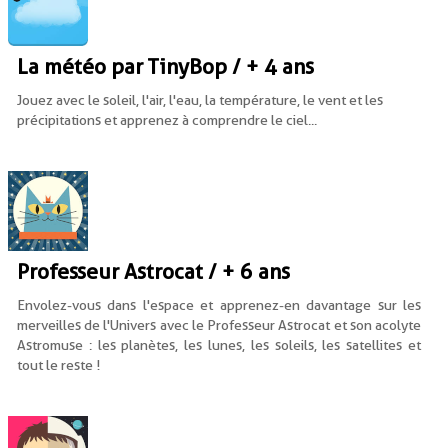
La météo par TinyBop / + 4 ans
Jouez avec le soleil, l'air, l'eau, la température, le vent et les
précipitations et apprenez à comprendre le ciel...
Professeur Astrocat / + 6 ans
Envolez-vous dans l'espace et apprenez-en davantage sur les
merveilles de l'Univers avec le Professeur Astrocat et son acolyte
Astromuse : les planètes, les lunes, les soleils, les satellites et
tout le reste !