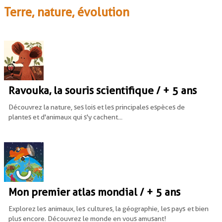
Terre, nature, évolution
Ravouka, la souris scientifique / + 5 ans
Découvrez la nature, ses lois et les principales espèces de
plantes et d'animaux qui s'y cachent...
Mon premier atlas mondial / + 5 ans
Explorez les animaux, les cultures, la géographie, les pays et bien
plus encore. Découvrez le monde en vous amusant !