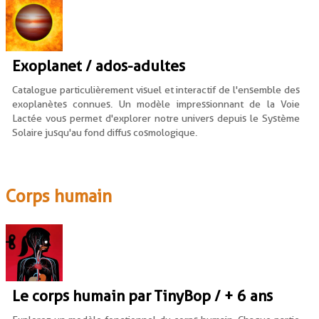
Exoplanet / ados-adultes
Catalogue particulièrement visuel et interactif de l'ensemble des
exoplanètes connues. Un modèle impressionnant de la Voie
Lactée vous permet d'explorer notre univers depuis le Système
Solaire jusqu'au fond diffus cosmologique.
Corps humain
Le corps humain par TinyBop / + 6 ans