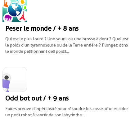
Peser le monde / + 8 ans
Qui est le plus lourd ? Une souris ou une brosse à dent ? Quel est
le poids d'un tyrannosaure ou de la Terre entière ? Plongez dans
le monde passionnant des poids...
Odd bot out / + 9 ans
Faites preuve d'ingéniosité pour résoudre les casse-tête et aider
un petit robot à saortir de son labyrinthe...