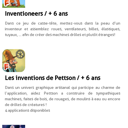
Inventioneers / + 6 ans
Dans ce jeu de casse-tête, mettez-vous dans la peau d’un
inventeur et assemblez roues, ventilateurs, billes, élastiques,
tuyaux, … afin de créer des machines drôles et plutôt étranges !
Les inventions de Pettson / + 6 ans
Dans un univers graphique artisanal qui participe au charme de
l’application, aidez Pettson a construire de sympathiques
machines, faites de bois, de rouages, de moulins à eau ou encore
de drôles de créatures !
4 applications disponibles