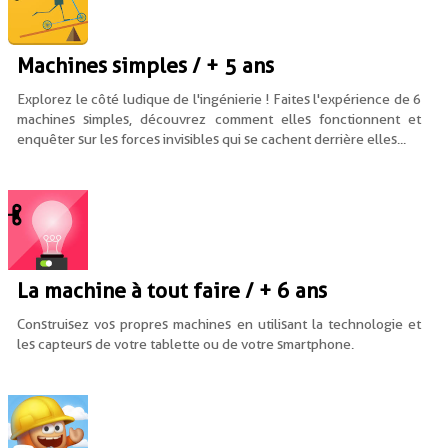
Machines simples / + 5 ans
Explorez le côté ludique de l'ingénierie ! Faites l'expérience de 6
machines simples, découvrez comment elles fonctionnent et
enquêter sur les forces invisibles qui se cachent derrière elles...
La machine à tout faire / + 6 ans
Construisez vos propres machines en utilisant la technologie et
les capteurs de votre tablette ou de votre smartphone.