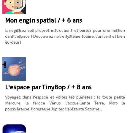
Mon engin spatial / + 6 ans
Enregistrez vos propres instructions et partez pour une mission
dans l'espace ! Découvrez notre système solaire, l'univers et bien
au-delà !
L'espace par TinyBop / + 8 ans
Voyagez dans l'espace et visitez les planètes : la toute petite
Mercure, la féroce Vénus, l'accueillante Terre, Mars la
poussièreuse, l'orageuse Jupiter, l'élégante Saturne...