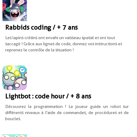
Rabbids coding / + 7 ans
Les lapins crétins ont envahi un vaisseau spatial et ont tout
saccagé ! Grâce aux lignes de code, donnez vos instructions et
reprenez le contrôle de la situation !
Lightbot : code hour / + 8 ans
Découvrez la programmation ! Le joueur guide un robot sur
différents niveaux à l'aide de commandes, de procédures et de
boucles.