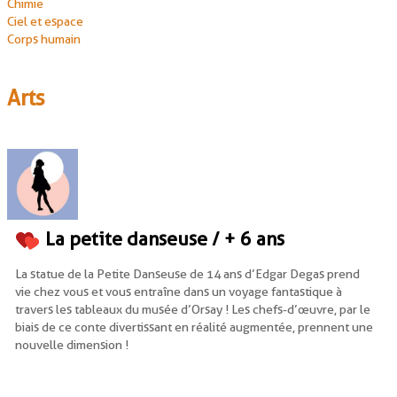
Chimie
Ciel et espace
Corps humain
Arts
La petite danseuse / + 6 ans
La statue de la Petite Danseuse de 14 ans d’Edgar Degas prend
vie chez vous et vous entraîne dans un voyage fantastique à
travers les tableaux du musée d’Orsay ! Les chefs-d’œuvre, par le
biais de ce conte divertissant en réalité augmentée, prennent une
nouvelle dimension !