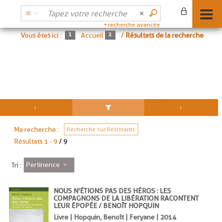
recherche avancée
Vous êtes ici :
Accueil
/
Résultats de la recherche
Ma recherche :
Recherche sur Résistants
Résultats
1
-
9
/ 9
Pertinence
Tri :
NOUS N'ÉTIONS PAS DES HÉROS : LES
COMPAGNONS DE LA LIBÉRATION RACONTENT
LEUR ÉPOPÉE / BENOÎT HOPQUIN
Livre | Hopquin, Benoît | Feryane | 2014