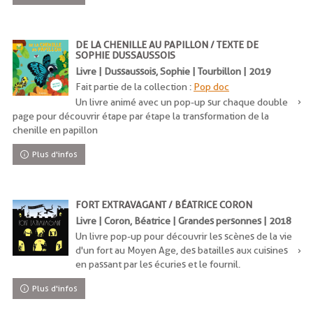
DE LA CHENILLE AU PAPILLON / TEXTE DE
SOPHIE DUSSAUSSOIS
Livre | Dussaussois, Sophie | Tourbillon | 2019
Fait partie de la collection :
Pop doc
Un livre animé avec un pop-up sur chaque double
page pour découvrir étape par étape la transformation de la
chenille en papillon
Plus d'infos
FORT EXTRAVAGANT / BÉATRICE CORON
Livre | Coron, Béatrice | Grandes personnes | 2018
Un livre pop-up pour découvrir les scènes de la vie
d'un fort au Moyen Age, des batailles aux cuisines
en passant par les écuries et le fournil.
Plus d'infos