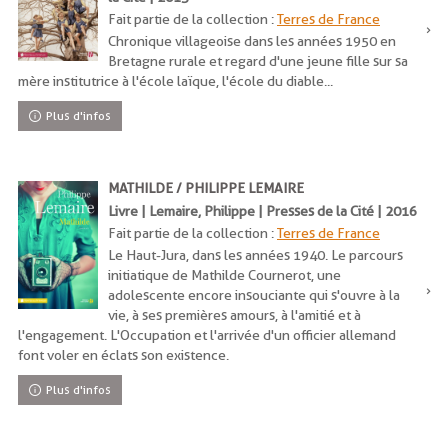
Fait partie de la collection :
Terres de France
Chronique villageoise dans les années 1950 en
Bretagne rurale et regard d'une jeune fille sur sa
mère institutrice à l'école laïque, l'école du diable...
Plus d'infos
MATHILDE / PHILIPPE LEMAIRE
Livre | Lemaire, Philippe | Presses de la Cité | 2016
Fait partie de la collection :
Terres de France
Le Haut-Jura, dans les années 1940. Le parcours
initiatique de Mathilde Cournerot, une
adolescente encore insouciante qui s'ouvre à la
vie, à ses premières amours, à l'amitié et à
l'engagement. L'Occupation et l'arrivée d'un officier allemand
font voler en éclats son existence.
Plus d'infos