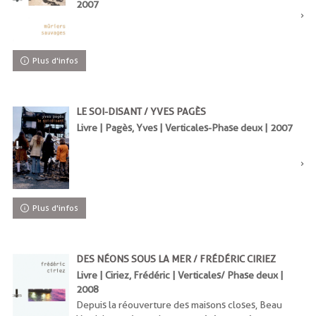
2007
Plus d'infos
LE SOI-DISANT / YVES PAGÈS
Livre | Pagès, Yves | Verticales-Phase deux | 2007
Plus d'infos
DES NÉONS SOUS LA MER / FRÉDÉRIC CIRIEZ
Livre | Ciriez, Frédéric | Verticales/ Phase deux |
2008
Depuis la réouverture des maisons closes, Beau