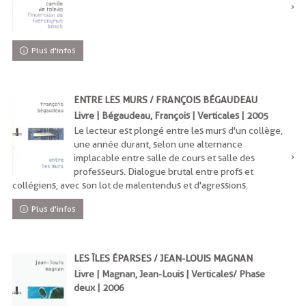
Plus d'infos
ENTRE LES MURS / FRANÇOIS BÉGAUDEAU
Livre | Bégaudeau, François | Verticales | 2005
Le lecteur est plongé entre les murs d'un collège,
une année durant, selon une alternance
implacable entre salle de cours et salle des
professeurs. Dialogue brutal entre profs et
collégiens, avec son lot de malentendus et d'agressions.
Plus d'infos
LES ÎLES ÉPARSES / JEAN-LOUIS MAGNAN
Livre | Magnan, Jean-Louis | Verticales/ Phase
deux | 2006