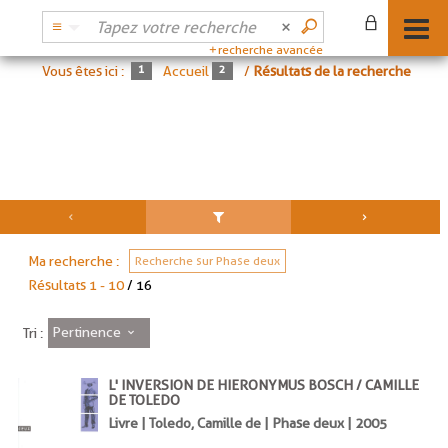
recherche avancée
Vous êtes ici :
Accueil
/
Résultats de la recherche
Ma recherche :
Recherche sur Phase deux
Résultats
1
-
10
/ 16
Pertinence
Tri :
L' INVERSION DE HIERONYMUS BOSCH / CAMILLE
DE TOLEDO
Livre | Toledo, Camille de | Phase deux | 2005