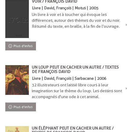
VOIR / FRANÇOIS DAVID
Livre | David, François | Motus | 2005
Un livre à voir et à toucher qui évoque les
différences, autour des thèmes du voir et du noir.
Résumé du texte, en braille, à la fin de l'ouvrage.
Plus d'infos
UN LOUP PEUT EN CACHER UN AUTRE / TEXTES
DE FRANÇOIS DAVID
Livre | David, François | Sarbacane | 2006
32 illustrateurs ont laissé libre cours à leur
imagination sur le thème du loup. Les dessins sont
accompagnés d'une ode à cet animal.
Plus d'infos
UN ÉLÉPHANT PEUT EN CACHER UN AUTRE /