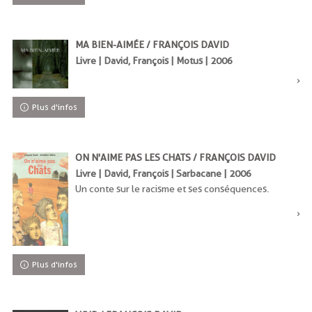
MA BIEN-AIMÉE / FRANÇOIS DAVID
Livre | David, François | Motus | 2006
Plus d'infos
ON N'AIME PAS LES CHATS / FRANÇOIS DAVID
Livre | David, François | Sarbacane | 2006
Un conte sur le racisme et ses conséquences.
Plus d'infos